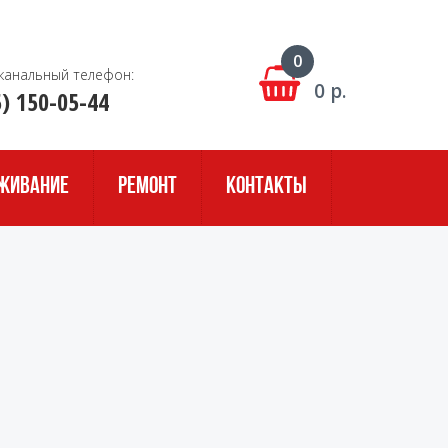
0
канальный телефон:
0 р.
5) 150-05-44
УЖИВАНИЕ
РЕМОНТ
КОНТАКТЫ