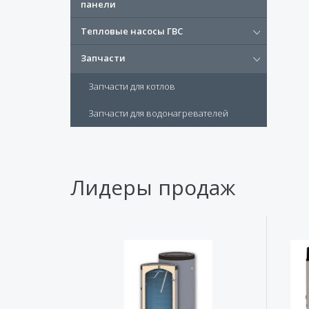
панели
Тепловые насосы ГВС
Запчасти
Запчасти для котлов
Запчасти для водонагревателей
Лидеры продаж