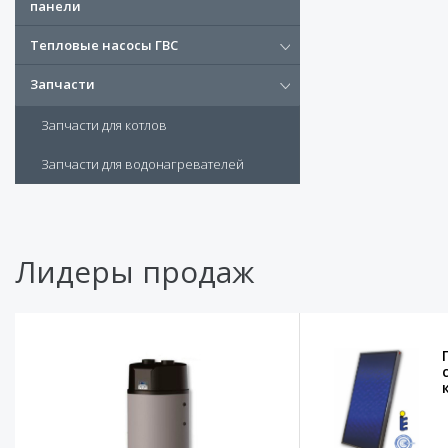
панели
Тепловые насосы ГВС
Запчасти
Запчасти для котлов
Запчасти для водонагревателей
Лидеры продаж