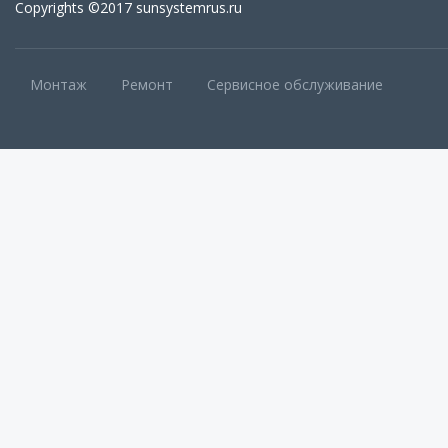
Copyrights ©2017 sunsystemrus.ru
Монтаж
Ремонт
Сервисное обслуживание