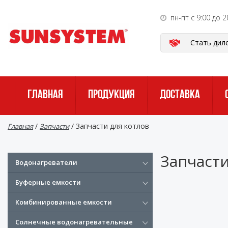
пн-пт с 9:00 до 2
Стать дил
ГЛАВНАЯ
ПРОДУКЦИЯ
ДОСТАВКА
/
/
Запчасти для котлов
Главная
Запчасти
Запчасти
Водонагреватели
Буферные емкости
Комбинированные емкости
Солнечные водонагревательные